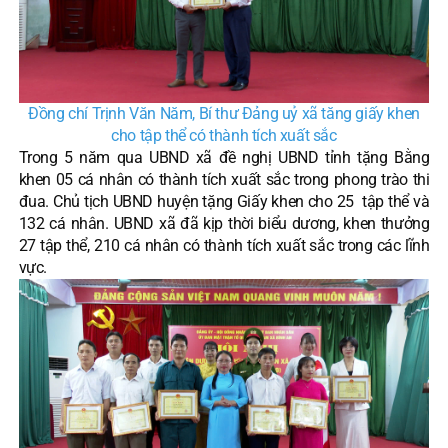
Đồng chí Trịnh Văn Năm, Bí thư Đảng uỷ xã tăng giấy khen
cho tập thể có thành tích xuất sắc
Trong 5 năm qua UBND xã đề nghị UBND tỉnh tặng Bằng
khen 05 cá nhân có thành tích xuất sắc trong phong trào thi
đua. Chủ tịch UBND huyện tặng Giấy khen cho 25 tập thể và
132 cá nhân. UBND xã đã kịp thời biểu dương, khen thưởng
27 tập thể, 210 cá nhân có thành tích xuất sắc trong các lĩnh
vực.